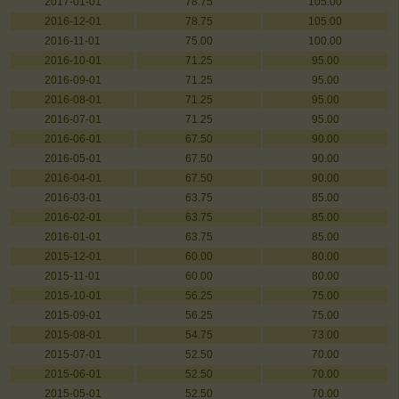
2017-01-01
78.75
105.00
2016-12-01
78.75
105.00
2016-11-01
75.00
100.00
2016-10-01
71.25
95.00
2016-09-01
71.25
95.00
2016-08-01
71.25
95.00
2016-07-01
71.25
95.00
2016-06-01
67.50
90.00
2016-05-01
67.50
90.00
2016-04-01
67.50
90.00
2016-03-01
63.75
85.00
2016-02-01
63.75
85.00
2016-01-01
63.75
85.00
2015-12-01
60.00
80.00
2015-11-01
60.00
80.00
2015-10-01
56.25
75.00
2015-09-01
56.25
75.00
2015-08-01
54.75
73.00
2015-07-01
52.50
70.00
2015-06-01
52.50
70.00
2015-05-01
52.50
70.00