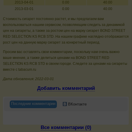
2013-04-01
0.00
40.00
2013-03-01
0.00
40.00
Стоимость сигарет постоянно растет, и мы предлагаем вам
воспользоваться нашим сервисом, позволяющим следить за динамикой
цен на сигареты, а также за ростом цен на марку сигарет BOND STREET
RED SELECTION KS RCB STD. На нашем графике наглядно отображается
рост цен на данную марку сигарет за конкретный период.
Просим вас оставлять свои комментарии, поскольку нам очень важно
ваше мнение, а также делиться ценами на BOND STREET RED
SELECTION KS RCB STD в своем городе. Следите за ценами на сигареты
вместе с tabacum.ru
Дата обновления: 2022-03-01
Добавить комментарий
Последние комментарии
ВКонтакте
Все комментарии (0)