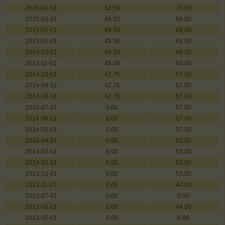
2015-04-01
52.50
70.00
2015-03-01
49.50
66.00
2015-02-01
49.50
66.00
2015-01-01
49.50
66.00
2014-12-01
49.50
66.00
2014-11-01
45.00
60.00
2014-10-01
42.75
57.00
2014-09-01
42.75
57.00
2014-08-01
42.75
57.00
2014-07-01
0.00
57.00
2014-06-01
0.00
57.00
2014-05-01
0.00
57.00
2014-04-01
0.00
53.00
2014-03-01
0.00
53.00
2014-02-01
0.00
53.00
2013-12-01
0.00
53.00
2013-11-01
0.00
44.00
2013-07-01
0.00
0.00
2013-06-01
0.00
44.00
2013-05-01
0.00
0.00