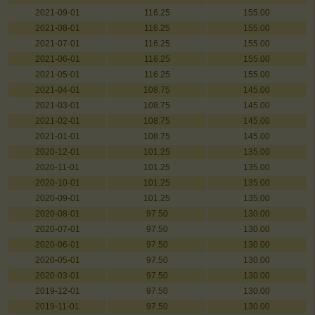
2021-09-01
116.25
155.00
2021-08-01
116.25
155.00
2021-07-01
116.25
155.00
2021-06-01
116.25
155.00
2021-05-01
116.25
155.00
2021-04-01
108.75
145.00
2021-03-01
108.75
145.00
2021-02-01
108.75
145.00
2021-01-01
108.75
145.00
2020-12-01
101.25
135.00
2020-11-01
101.25
135.00
2020-10-01
101.25
135.00
2020-09-01
101.25
135.00
2020-08-01
97.50
130.00
2020-07-01
97.50
130.00
2020-06-01
97.50
130.00
2020-05-01
97.50
130.00
2020-03-01
97.50
130.00
2019-12-01
97.50
130.00
2019-11-01
97.50
130.00