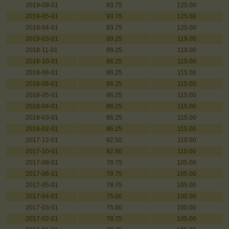
2019-09-01
93.75
125.00
2019-05-01
93.75
125.00
2019-04-01
93.75
125.00
2019-03-01
89.25
119.00
2018-11-01
89.25
119.00
2018-10-01
86.25
115.00
2018-08-01
86.25
115.00
2018-06-01
86.25
115.00
2018-05-01
86.25
115.00
2018-04-01
86.25
115.00
2018-03-01
86.25
115.00
2018-02-01
86.25
115.00
2017-12-01
82.50
110.00
2017-10-01
82.50
110.00
2017-08-01
78.75
105.00
2017-06-01
78.75
105.00
2017-05-01
78.75
105.00
2017-04-01
75.00
100.00
2017-03-01
75.00
100.00
2017-02-01
78.75
105.00