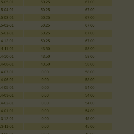
15-05-01
50.25
67.00
15-04-01
50.25
67.00
15-03-01
50.25
67.00
15-02-01
50.25
67.00
15-01-01
50.25
67.00
14-12-01
50.25
67.00
14-11-01
43.50
58.00
14-10-01
43.50
58.00
14-08-01
43.50
58.00
14-07-01
0.00
58.00
14-06-01
0.00
58.00
14-05-01
0.00
54.00
14-03-01
0.00
54.00
14-02-01
0.00
54.00
14-01-01
0.00
54.00
13-12-01
0.00
45.00
13-11-01
0.00
45.00