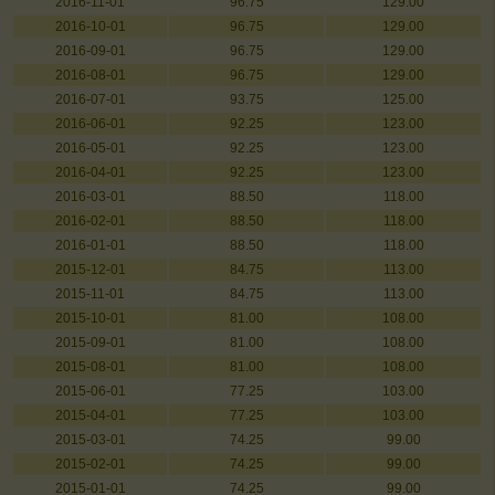
2016-11-01
96.75
129.00
2016-10-01
96.75
129.00
2016-09-01
96.75
129.00
2016-08-01
96.75
129.00
2016-07-01
93.75
125.00
2016-06-01
92.25
123.00
2016-05-01
92.25
123.00
2016-04-01
92.25
123.00
2016-03-01
88.50
118.00
2016-02-01
88.50
118.00
2016-01-01
88.50
118.00
2015-12-01
84.75
113.00
2015-11-01
84.75
113.00
2015-10-01
81.00
108.00
2015-09-01
81.00
108.00
2015-08-01
81.00
108.00
2015-06-01
77.25
103.00
2015-04-01
77.25
103.00
2015-03-01
74.25
99.00
2015-02-01
74.25
99.00
2015-01-01
74.25
99.00