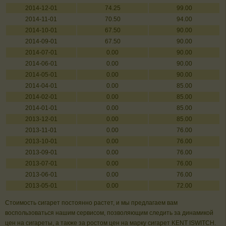
2014-12-01
74.25
99.00
2014-11-01
70.50
94.00
2014-10-01
67.50
90.00
2014-09-01
67.50
90.00
2014-07-01
0.00
90.00
2014-06-01
0.00
90.00
2014-05-01
0.00
90.00
2014-04-01
0.00
85.00
2014-02-01
0.00
85.00
2014-01-01
0.00
85.00
2013-12-01
0.00
85.00
2013-11-01
0.00
76.00
2013-10-01
0.00
76.00
2013-09-01
0.00
76.00
2013-07-01
0.00
76.00
2013-06-01
0.00
76.00
2013-05-01
0.00
72.00
Стоимость сигарет постоянно растет, и мы предлагаем вам
воспользоваться нашим сервисом, позволяющим следить за динамикой
цен на сигареты, а также за ростом цен на марку сигарет KENT ISWITCH.