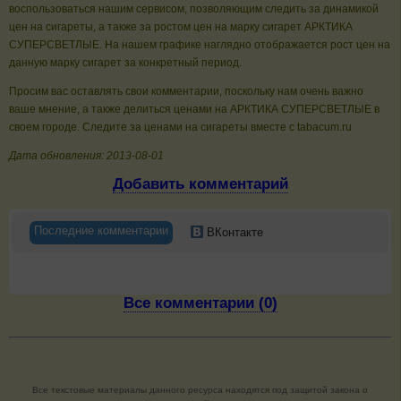
воспользоваться нашим сервисом, позволяющим следить за динамикой
цен на сигареты, а также за ростом цен на марку сигарет АРКТИКА
СУПЕРСВЕТЛЫЕ. На нашем графике наглядно отображается рост цен на
данную марку сигарет за конкретный период.
Просим вас оставлять свои комментарии, поскольку нам очень важно
ваше мнение, а также делиться ценами на АРКТИКА СУПЕРСВЕТЛЫЕ в
своем городе. Следите за ценами на сигареты вместе с tabacum.ru
Дата обновления: 2013-08-01
Добавить комментарий
Последние комментарии
ВКонтакте
Все комментарии (0)
Все текстовые материалы данного ресурса находятся под защитой закона о