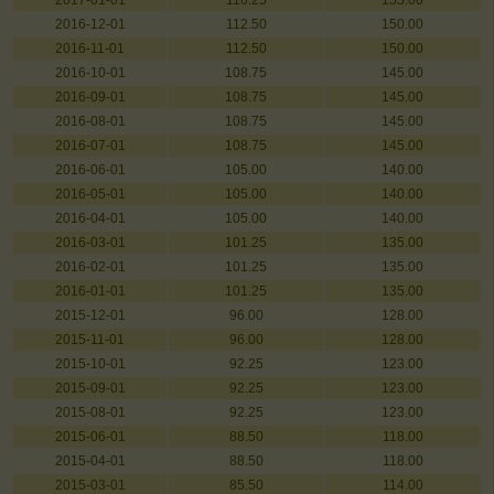
2017-01-01
116.25
155.00
2016-12-01
112.50
150.00
2016-11-01
112.50
150.00
2016-10-01
108.75
145.00
2016-09-01
108.75
145.00
2016-08-01
108.75
145.00
2016-07-01
108.75
145.00
2016-06-01
105.00
140.00
2016-05-01
105.00
140.00
2016-04-01
105.00
140.00
2016-03-01
101.25
135.00
2016-02-01
101.25
135.00
2016-01-01
101.25
135.00
2015-12-01
96.00
128.00
2015-11-01
96.00
128.00
2015-10-01
92.25
123.00
2015-09-01
92.25
123.00
2015-08-01
92.25
123.00
2015-06-01
88.50
118.00
2015-04-01
88.50
118.00
2015-03-01
85.50
114.00