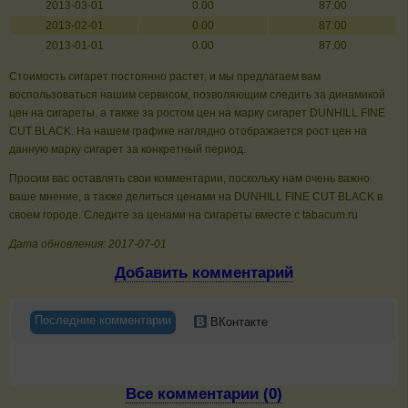
2013-03-01
0.00
87.00
2013-02-01
0.00
87.00
2013-01-01
0.00
87.00
Стоимость сигарет постоянно растет, и мы предлагаем вам
воспользоваться нашим сервисом, позволяющим следить за динамикой
цен на сигареты, а также за ростом цен на марку сигарет DUNHILL FINE
CUT BLACK. На нашем графике наглядно отображается рост цен на
данную марку сигарет за конкретный период.
Просим вас оставлять свои комментарии, поскольку нам очень важно
ваше мнение, а также делиться ценами на DUNHILL FINE CUT BLACK в
своем городе. Следите за ценами на сигареты вместе с tabacum.ru
Дата обновления: 2017-07-01
Добавить комментарий
Последние комментарии
ВКонтакте
Все комментарии (0)