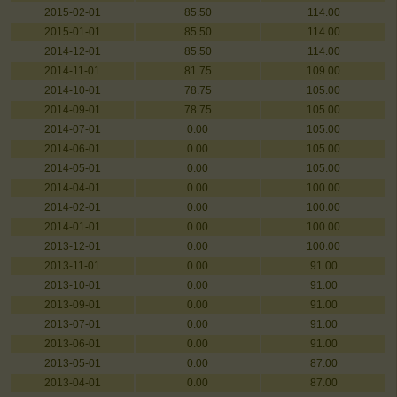
2015-02-01
85.50
114.00
2015-01-01
85.50
114.00
2014-12-01
85.50
114.00
2014-11-01
81.75
109.00
2014-10-01
78.75
105.00
2014-09-01
78.75
105.00
2014-07-01
0.00
105.00
2014-06-01
0.00
105.00
2014-05-01
0.00
105.00
2014-04-01
0.00
100.00
2014-02-01
0.00
100.00
2014-01-01
0.00
100.00
2013-12-01
0.00
100.00
2013-11-01
0.00
91.00
2013-10-01
0.00
91.00
2013-09-01
0.00
91.00
2013-07-01
0.00
91.00
2013-06-01
0.00
91.00
2013-05-01
0.00
87.00
2013-04-01
0.00
87.00