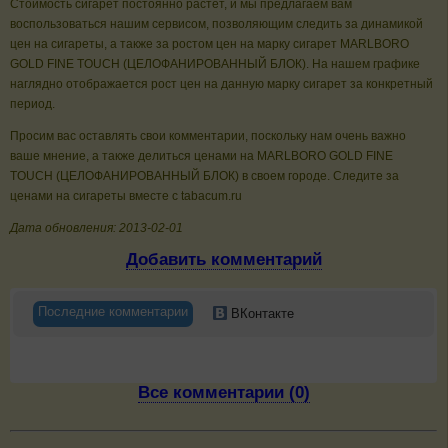
Стоимость сигарет постоянно растет, и мы предлагаем вам
воспользоваться нашим сервисом, позволяющим следить за динамикой
цен на сигареты, а также за ростом цен на марку сигарет MARLBORO
GOLD FINE TOUCH (ЦЕЛОФАНИРОВАННЫЙ БЛОК). На нашем графике
наглядно отображается рост цен на данную марку сигарет за конкретный
период.
Просим вас оставлять свои комментарии, поскольку нам очень важно
ваше мнение, а также делиться ценами на MARLBORO GOLD FINE
TOUCH (ЦЕЛОФАНИРОВАННЫЙ БЛОК) в своем городе. Следите за
ценами на сигареты вместе с tabacum.ru
Дата обновления: 2013-02-01
Добавить комментарий
Последние комментарии
ВКонтакте
Все комментарии (0)