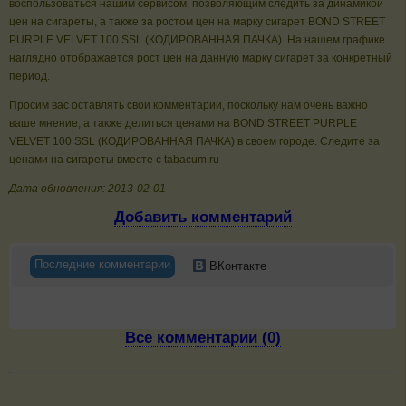
воспользоваться нашим сервисом, позволяющим следить за динамикой
цен на сигареты, а также за ростом цен на марку сигарет BOND STREET
PURPLE VELVET 100 SSL (КОДИРОВАННАЯ ПАЧКА). На нашем графике
наглядно отображается рост цен на данную марку сигарет за конкретный
период.
Просим вас оставлять свои комментарии, поскольку нам очень важно
ваше мнение, а также делиться ценами на BOND STREET PURPLE
VELVET 100 SSL (КОДИРОВАННАЯ ПАЧКА) в своем городе. Следите за
ценами на сигареты вместе с tabacum.ru
Дата обновления: 2013-02-01
Добавить комментарий
Последние комментарии
ВКонтакте
Все комментарии (0)