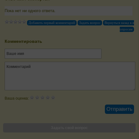
Пока нет ни одного ответа.
Добавить первый комментарий
Задать вопрос
Вернуться назад к в
опросам
Комментировать
Ваша оценка:
Задать свой вопрос