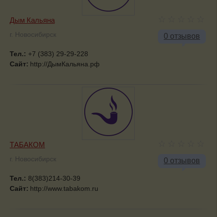
Дым Кальяна
г. Новосибирск
0 отзывов
Тел.:
+7 (383) 29-29-228
Сайт:
http://ДымКальяна.рф
ТАБАКОМ
г. Новосибирск
0 отзывов
Тел.:
8(383)214-30-39
Сайт:
http://www.tabakom.ru