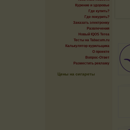
Курение и здоровье
Где купить?
Где покурить?
Заказать электронку
Развлечения
Новый IQOS Terea
Тесты на Tabacum.ru
Калькулятор курильщика
О проекте
Вопрос-Ответ
Разместить рекламу
Цены на сигареты