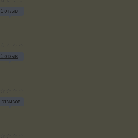
1 отзыв
1 отзыв
0 отзывов