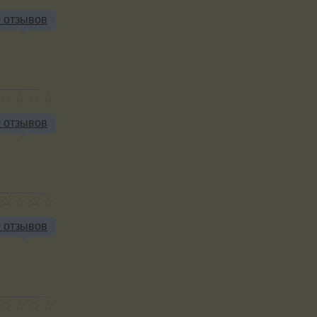
0 отзывов
0 отзывов
0 отзывов