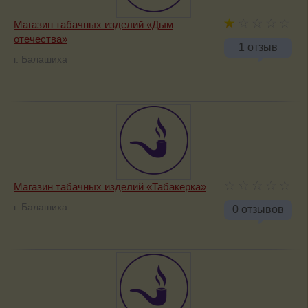
Магазин табачных изделий «Дым
отечества»
1 отзыв
г. Балашиха
Магазин табачных изделий «Табакерка»
г. Балашиха
0 отзывов